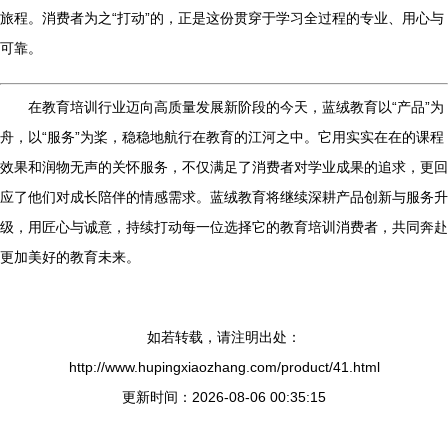
旅程。消费者为之“打动”的，正是这份贯穿于学习全过程的专业、用心与
可靠。
在教育培训行业迈向高质量发展新阶段的今天，蓝绒教育以“产品”为
舟，以“服务”为桨，稳稳地航行在教育的江河之中。它用实实在在的课程
效果和润物无声的关怀服务，不仅满足了消费者对学业成果的追求，更回
应了他们对成长陪伴的情感需求。蓝绒教育将继续深耕产品创新与服务升
级，用匠心与诚意，持续打动每一位选择它的教育培训消费者，共同奔赴
更加美好的教育未来。
如若转载，请注明出处：
http://www.hupingxiaozhang.com/product/41.html
更新时间：2026-08-06 00:35:15