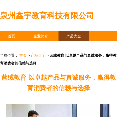
泉州鑫宇教育科技有限公司
首页
企业简介
产品大全
联系我们
企业信息
访客留言
当前位置：
首页
>
产品大全
>
蓝绒教育 以卓越产品与真诚服务，赢得教
育消费者的信赖与选择
蓝绒教育 以卓越产品与真诚服务，赢得教
育消费者的信赖与选择