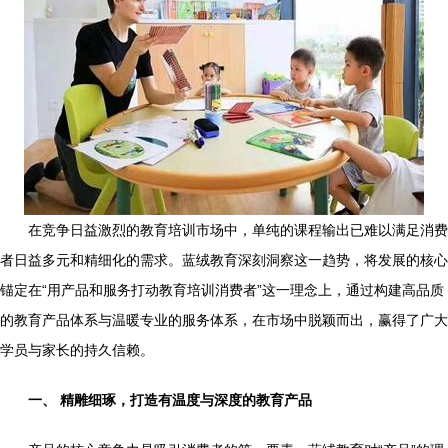
在竞争日益激烈的教育培训市场中，单纯的课程输出已难以满足消费
者日益多元和精细化的需求。蓝绒教育深刻洞察这一趋势，将发展的核心
锚定在“用产品和服务打动教育培训消费者”这一理念上，通过构建高品质
的教育产品体系与温暖专业的服务体系，在市场中脱颖而出，赢得了广大
学员与家长的持久信赖。
一、 精雕细琢，打造有温度与深度的教育产品