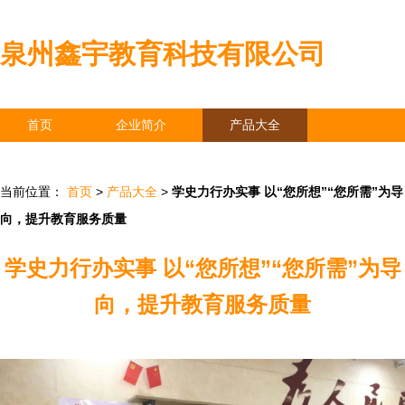
泉州鑫宇教育科技有限公司
首页
企业简介
产品大全
联系我们
企业信息
访客留言
当前位置：
首页
>
产品大全
>
学史力行办实事 以“您所想”“您所需”为导
向，提升教育服务质量
学史力行办实事 以“您所想”“您所需”为导
向，提升教育服务质量