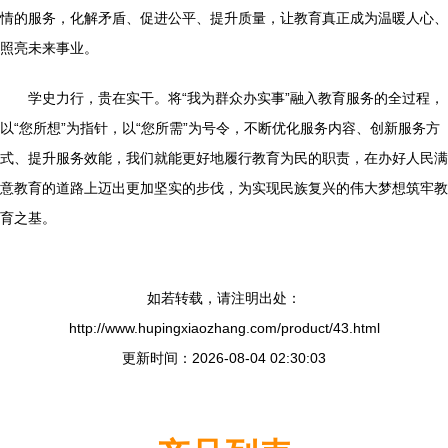
情的服务，化解矛盾、促进公平、提升质量，让教育真正成为温暖人心、
照亮未来事业。
学史力行，贵在实干。将“我为群众办实事”融入教育服务的全过程，
以“您所想”为指针，以“您所需”为号令，不断优化服务内容、创新服务方
式、提升服务效能，我们就能更好地履行教育为民的职责，在办好人民满
意教育的道路上迈出更加坚实的步伐，为实现民族复兴的伟大梦想筑牢教
育之基。
如若转载，请注明出处：
http://www.hupingxiaozhang.com/product/43.html
更新时间：2026-08-04 02:30:03