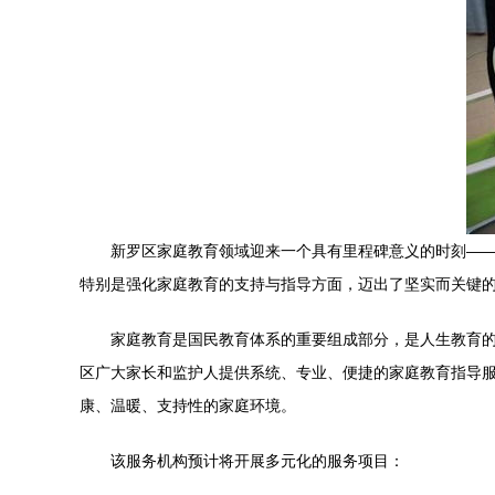
新罗区家庭教育领域迎来一个具有里程碑意义的时刻—
特别是强化家庭教育的支持与指导方面，迈出了坚实而关键的
家庭教育是国民教育体系的重要组成部分，是人生教育
区广大家长和监护人提供系统、专业、便捷的家庭教育指导
康、温暖、支持性的家庭环境。
该服务机构预计将开展多元化的服务项目：