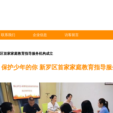
联系我们
企业信息
访客留言
罗区首家家庭教育指导服务机构成立
丨保护少年的你 新罗区首家家庭教育指导服