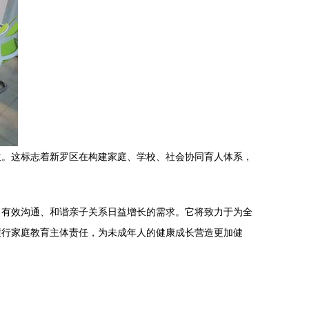
立。这标志着新罗区在构建家庭、学校、社会协同育人体系，
、有效沟通、和谐亲子关系日益增长的需求。它将致力于为全
履行家庭教育主体责任，为未成年人的健康成长营造更加健