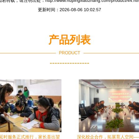
若转载，请注明出处：http://www.hupingxiaozhang.com/product/44.ht
更新时间：2026-08-06 10:02:57
产品列表
PRODUCT
----------------
延时服务正式推行，家长喜出望
深化校企合作，拓展育人空间—