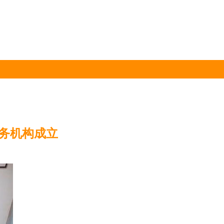
务机构成立