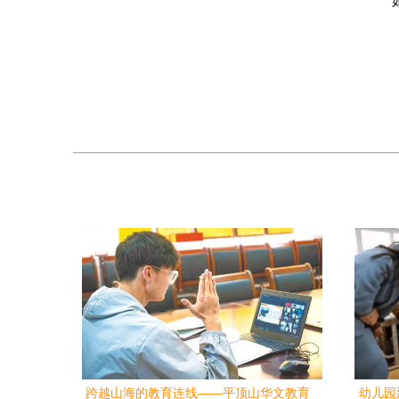
如
跨越山海的教育连线——平顶山华文教育
幼儿园