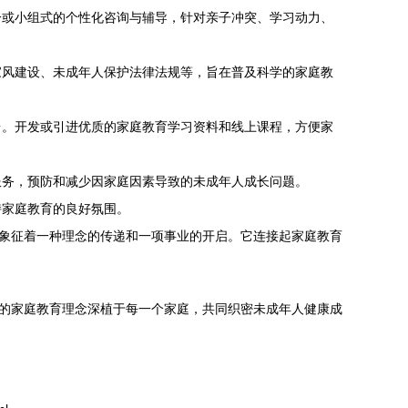
一或小组式的个性化咨询与辅导，针对亲子冲突、学习动力、
家风建设、未成年人保护法律法规等，旨在普及科学的家庭教
台。开发或引进优质的家庭教育学习资料和线上课程，方便家
服务，预防和减少因家庭因素导致的未成年人成长问题。
持家庭教育的良好氛围。
更象征着一种理念的传递和一项事业的开启。它连接起家庭教育
学的家庭教育理念深植于每一个家庭，共同织密未成年人健康成