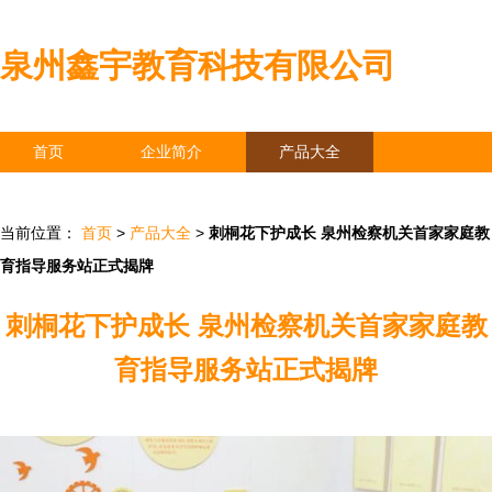
泉州鑫宇教育科技有限公司
首页
企业简介
产品大全
联系我们
企业信息
访客留言
当前位置：
首页
>
产品大全
>
刺桐花下护成长 泉州检察机关首家家庭教
育指导服务站正式揭牌
刺桐花下护成长 泉州检察机关首家家庭教
育指导服务站正式揭牌