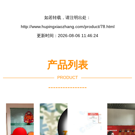
如若转载，请注明出处：
http://www.hupingxiaozhang.com/product/78.html
更新时间：2026-08-06 11:46:24
产品列表
PRODUCT
----------------