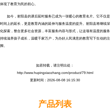
体现了教育为民的初心。
如今，射阳县的课后延时服务已成为一张暖心的教育名片。它不仅是
时间上的延长，更是教育内涵的延伸与服务温度的提升。射阳县将继续深
化探索，整合更多社会资源，丰富服务内容与形式，让这项有温度的服务
持续滋养孩子成长，温暖千家万户，为办好人民满意的教育写下生动的注
脚。
如若转载，请注明出处：
http://www.hupingxiaozhang.com/product/79.html
更新时间：2026-08-08 16:15:30
产品列表