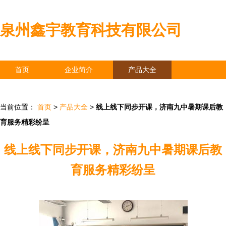
泉州鑫宇教育科技有限公司
首页
企业简介
产品大全
联系我们
企业信息
访客留言
当前位置：
首页
>
产品大全
>
线上线下同步开课，济南九中暑期课后教
育服务精彩纷呈
线上线下同步开课，济南九中暑期课后教
育服务精彩纷呈