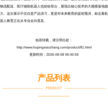
物流配送、医疗辅助机器人也纷纷登台，展现出核心技术的大规模落地能
力。这次展示不仅仅是产品演习，更是对未来教育的提前预演，标志着机
器人教育正在从专业走向普及。
如若转载，请注明出处：
http://www.hupingxiaozhang.com/product/81.html
更新时间：2026-08-08 06:40:59
产品列表
PRODUCT
----------------