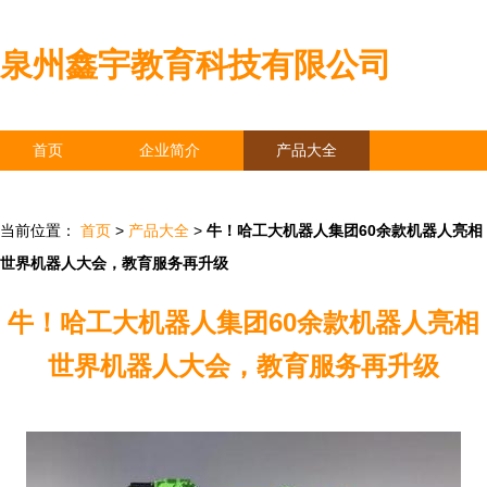
泉州鑫宇教育科技有限公司
首页
企业简介
产品大全
联系我们
企业信息
访客留言
当前位置：
首页
>
产品大全
>
牛！哈工大机器人集团60余款机器人亮相
世界机器人大会，教育服务再升级
牛！哈工大机器人集团60余款机器人亮相
世界机器人大会，教育服务再升级