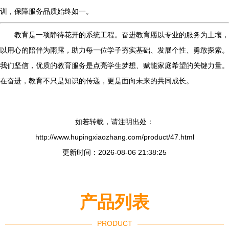
训，保障服务品质始终如一。
教育是一项静待花开的系统工程。奋进教育愿以专业的服务为土壤，
以用心的陪伴为雨露，助力每一位学子夯实基础、发展个性、勇敢探索。
我们坚信，优质的教育服务是点亮学生梦想、赋能家庭希望的关键力量。
在奋进，教育不只是知识的传递，更是面向未来的共同成长。
如若转载，请注明出处：
http://www.hupingxiaozhang.com/product/47.html
更新时间：2026-08-06 21:38:25
产品列表
PRODUCT