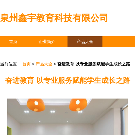
泉州鑫宇教育科技有限公司
首页
企业简介
产品大全
联系我们
企业信息
访客留言
当前位置：
首页
>
产品大全
>
奋进教育 以专业服务赋能学生成长之路
奋进教育 以专业服务赋能学生成长之路