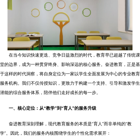
在当今知识快速更迭、竞争日益激烈的时代，教育早已超越了传统课
堂的边界，成为一种贯穿终身、影响深远的核心服务。奋进教育，正是基
于这样的时代洞察，将自身定位为一家以学生全面发展为中心的专业教育
服务机构。我们不仅传授知识，更致力于构建一个支持、引导和激发学生
潜能的综合服务体系，陪伴他们走好成长的每一步。
一、核心定位：从“教学”到“育人”的服务升级
奋进教育深刻理解，现代教育服务的本质是“育人”而非单纯的“教
学”。因此，我们的服务内核围绕学生的个性化需求展开：